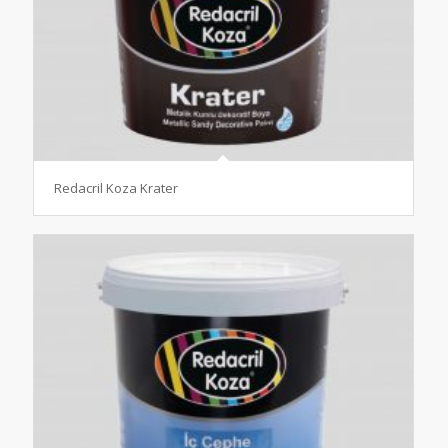
Redacril Koza Krater