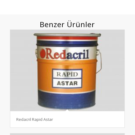
Benzer Ürünler
Redacril Rapid Astar