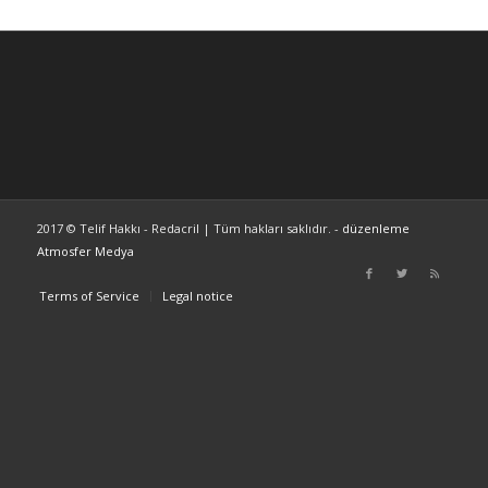
2017 © Telif Hakkı - Redacril | Tüm hakları saklıdır. -
düzenleme
Atmosfer Medya
Terms of Service
Legal notice